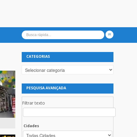
CATEGORIAS
Categorias
PESQUISA AVANÇADA
Filtrar texto
Cidades