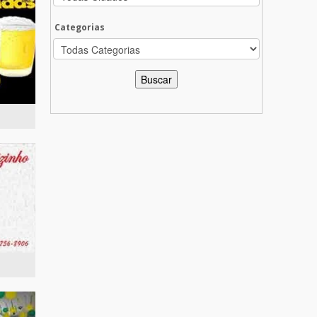
Categorias