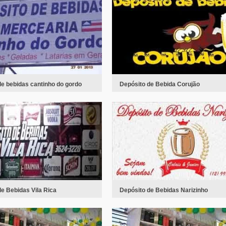
de bebidas cantinho do gordo
Depósito de Bebida Corujão
e Bebidas Vila Rica
Depósito de Bebidas Narizinho