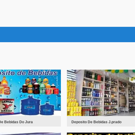
De Bebidas Do Jura
Deposito De Bebidas J.prado