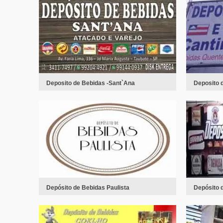
Deposito de Bebidas -Sant`Ana
Deposito 
Depósito de Bebidas Paulista
Depósito d