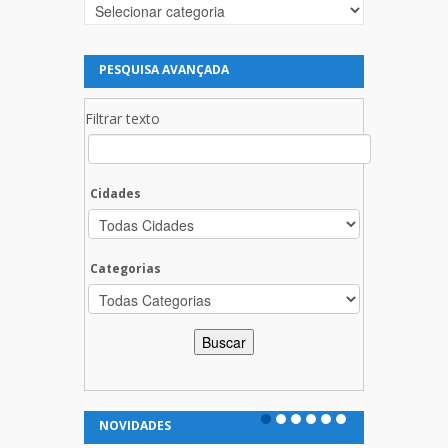
Categorias
PESQUISA AVANÇADA
Filtrar texto
Cidades
Categorias
NOVIDADES