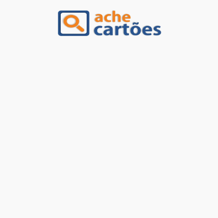
Ache Cartões