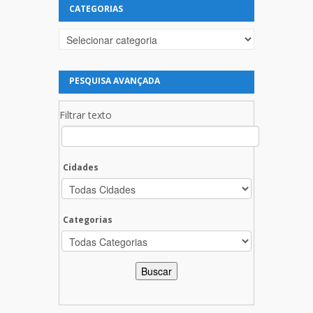
CATEGORIAS
Categorias
PESQUISA AVANÇADA
Filtrar texto
Cidades
Categorias