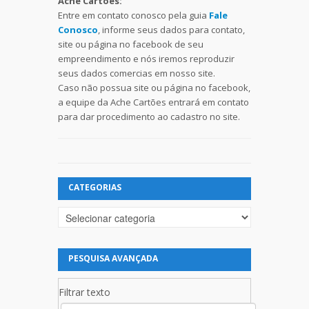
Ache Cartões:
Entre em contato conosco pela guia
Fale
Conosco
, informe seus dados para contato,
site ou página no facebook de seu
empreendimento e nós iremos reproduzir
seus dados comercias em nosso site.
Caso não possua site ou página no facebook,
a equipe da Ache Cartões entrará em contato
para dar procedimento ao cadastro no site.
CATEGORIAS
Categorias
PESQUISA AVANÇADA
Filtrar texto