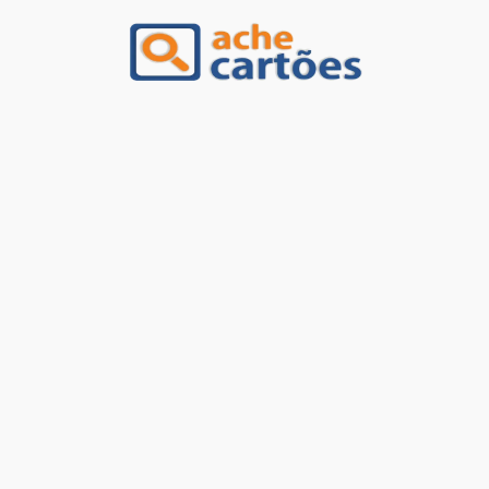
Ache Cartões