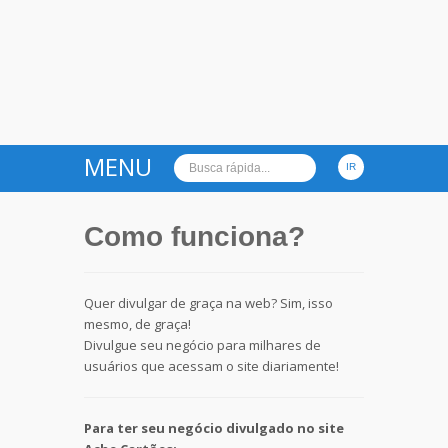
MENU
Como funciona?
Quer divulgar de graça na web? Sim, isso
mesmo, de graça!
Divulgue seu negócio para milhares de
usuários que acessam o site diariamente!
Para ter seu negócio divulgado no site