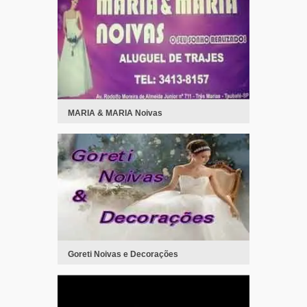
MARIA & MARIA Noivas
Goreti Noivas e Decorações