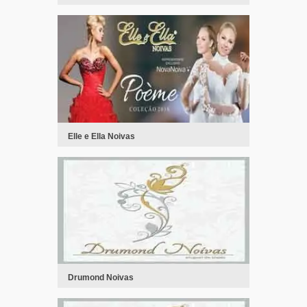
Elle e Ella Noivas
Drumond Noivas