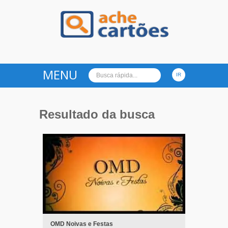
Ache Cartões
MENU
Resultado da busca
OMD Noivas e Festas