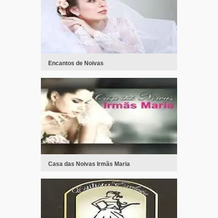
Encantos de Noivas
Casa das Noivas Irmãs Maria