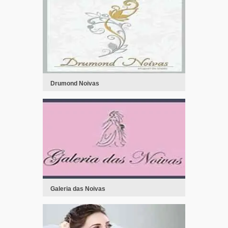
Drumond Noivas
Galeria das Noivas