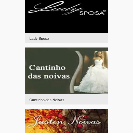
Lady Sposa
Cantinho das Noivas