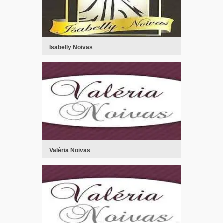
Isabelly Noivas
Valéria Noivas