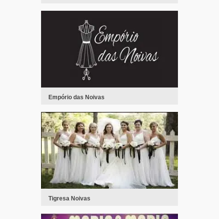
Empório das Noivas
Tigresa Noivas