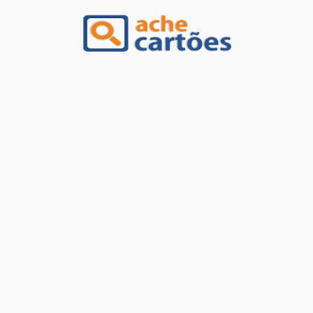
Ache Cartões