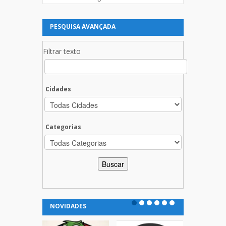
PESQUISA AVANÇADA
Filtrar texto
Cidades
Categorias
NOVIDADES