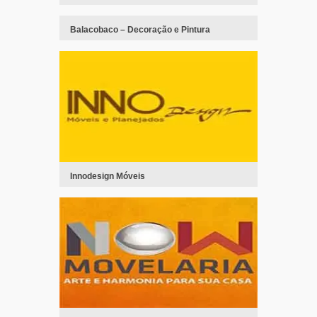
Balacobaco – Decoração e Pintura
Innodesign Móveis