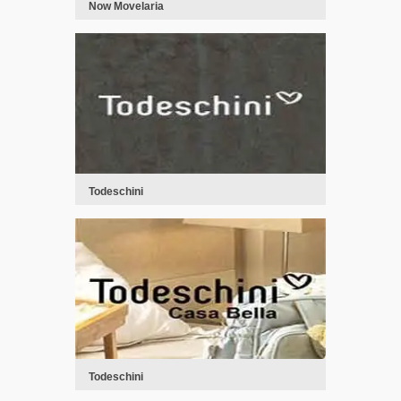
Now Movelaria
Todeschini
Todeschini