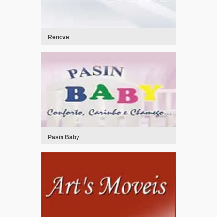
Renove
Pasin Baby