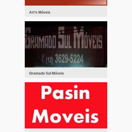
Art’s Móveis
Gramado Sul Móveis