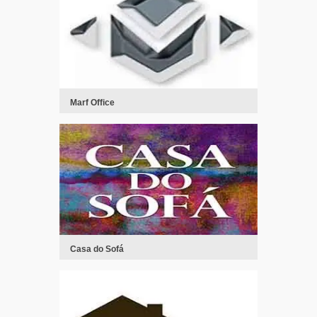
Marf Office
Casa do Sofá