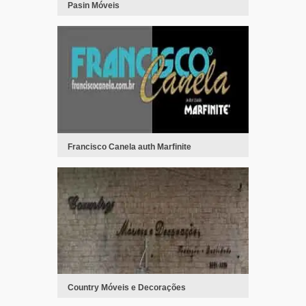
Pasin Móveis
Francisco Canela auth Marfinite
Country Móveis e Decorações