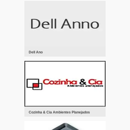
Dell Ano
Cozinha & Cia Ambientes Planejados