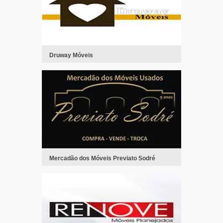
Druway Móveis
Mercadão dos Móveis Previato Sodré