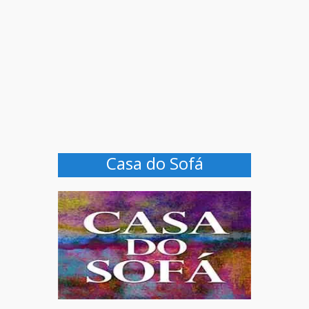
Casa do Sofá