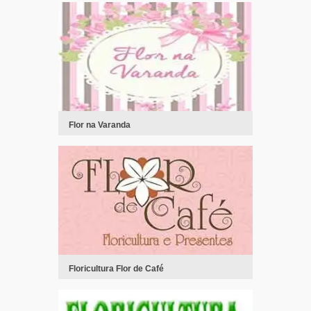
Flor na Varanda
Floricultura Flor de Café