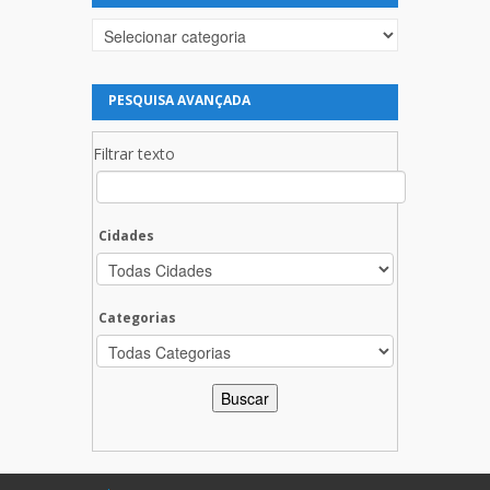
Categorias
PESQUISA AVANÇADA
Filtrar texto
Cidades
Categorias