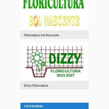
Floricultura Sol Nascente
Dizzy Floricultura
CATEGORIAS