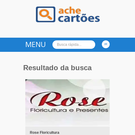
Ache Cartões
MENU
Resultado da busca
Rose Floricultura