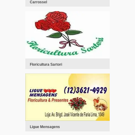
Carrossel
Floricultura Sartori
Ligue Mensagens