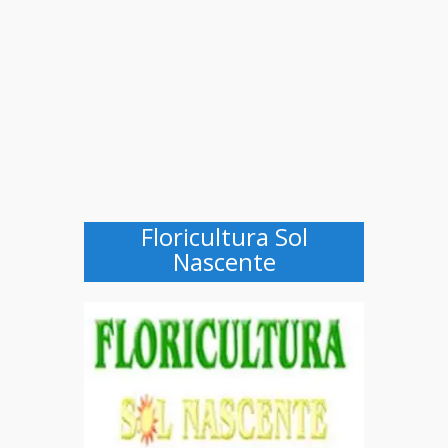
Floricultura Sol
Nascente