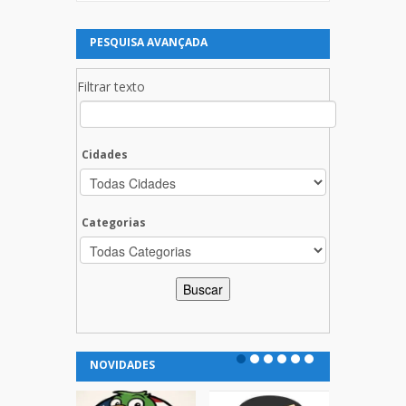
PESQUISA AVANÇADA
Filtrar texto
Cidades
Categorias
NOVIDADES