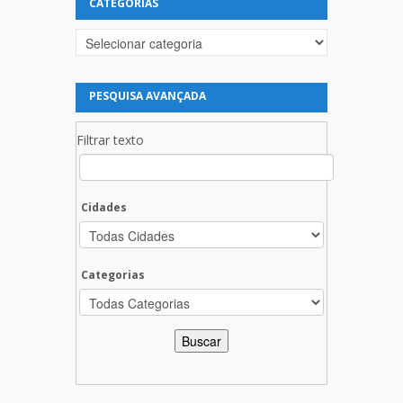
CATEGORIAS
Categorias
PESQUISA AVANÇADA
Filtrar texto
Cidades
Categorias