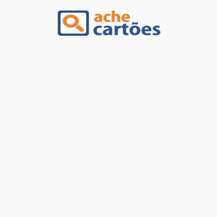
Ache Cartões