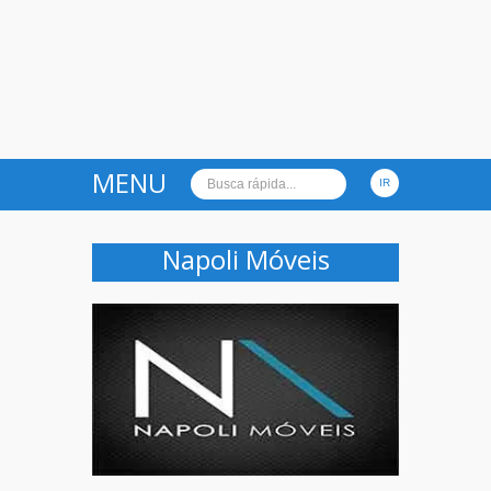
MENU
Napoli Móveis