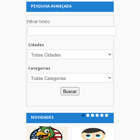
PESQUISA AVANÇADA
Filtrar texto
Cidades
Categorias
NOVIDADES