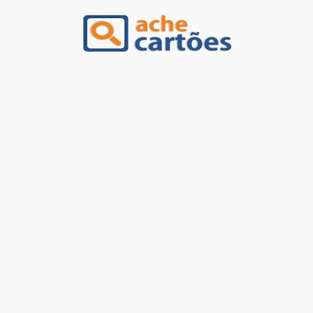
Ache Cartões