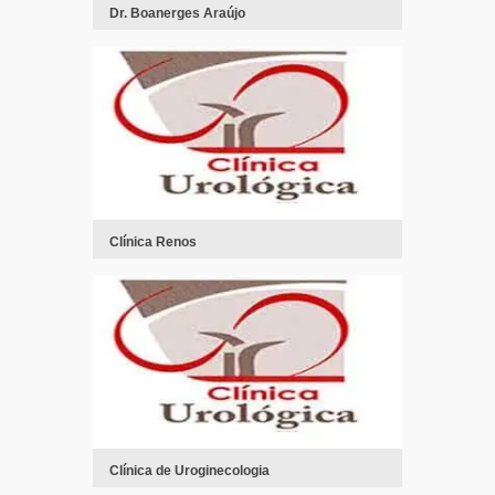
Dr. Boanerges Araújo
Clínica Renos
Clínica de Uroginecologia