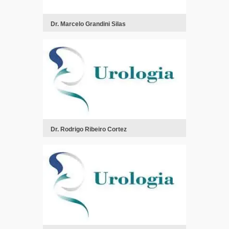
Dr. Marcelo Grandini Silas
Dr. Rodrigo Ribeiro Cortez