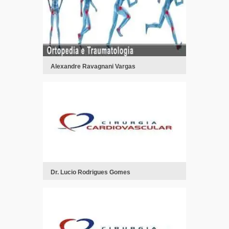
Alexandre Ravagnani Vargas
Dr. Lucio Rodrigues Gomes