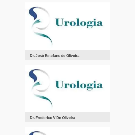
Dr. José Estefano de Oliveira
Dr. Frederico V De Oliveira