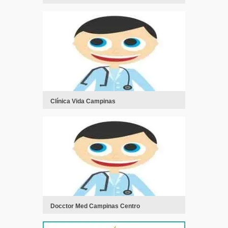
Clínica Vida Campinas
Docctor Med Campinas Centro