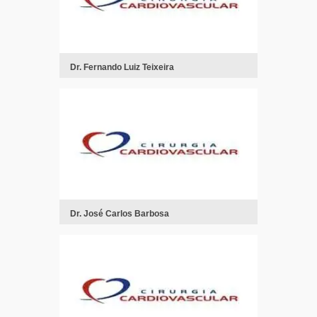
Dr. Fernando Luiz Teixeira
Dr. José Carlos Barbosa