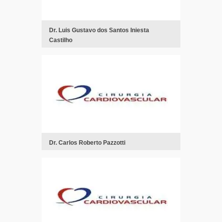
Dr. Luis Gustavo dos Santos Iniesta
Castilho
Dr. Carlos Roberto Pazzotti