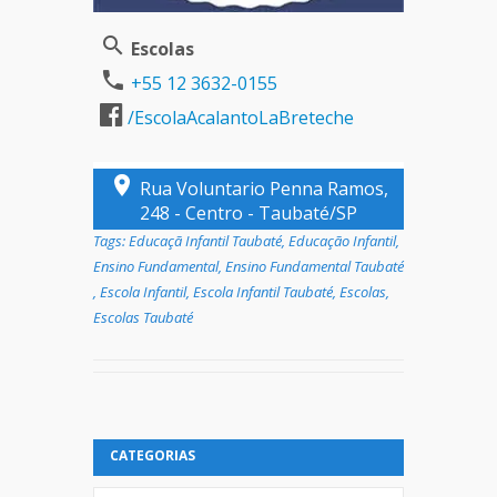
Escolas
+55 12 3632-0155
/EscolaAcalantoLaBreteche
Rua Voluntario Penna Ramos,
248 - Centro - Taubaté/SP
Tags:
Educaçã Infantil Taubaté
,
Educação Infantil
,
Ensino Fundamental
,
Ensino Fundamental Taubaté
,
Escola Infantil
,
Escola Infantil Taubaté
,
Escolas
,
Escolas Taubaté
CATEGORIAS
Categorias