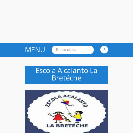
MENU
Escola Alcalanto La
Bretéche