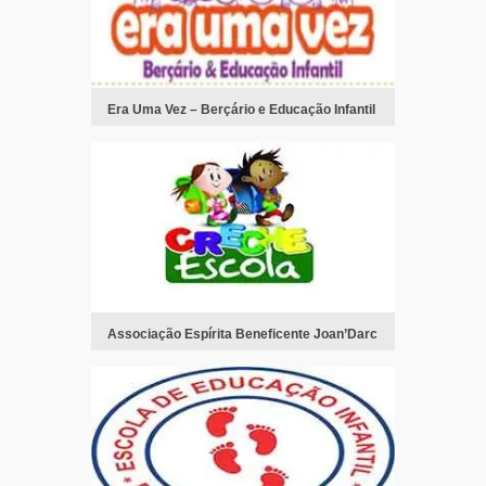
Era Uma Vez – Berçário e Educação Infantil
Associação Espírita Beneficente Joan’Darc