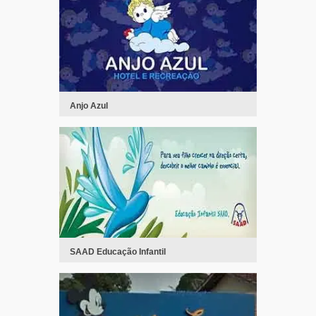
Anjo Azul
SAAD Educação Infantil