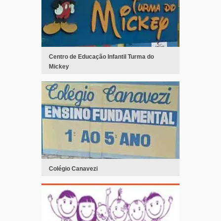
Centro de Educação Infantil Turma do
Mickey
Colégio Canavezi