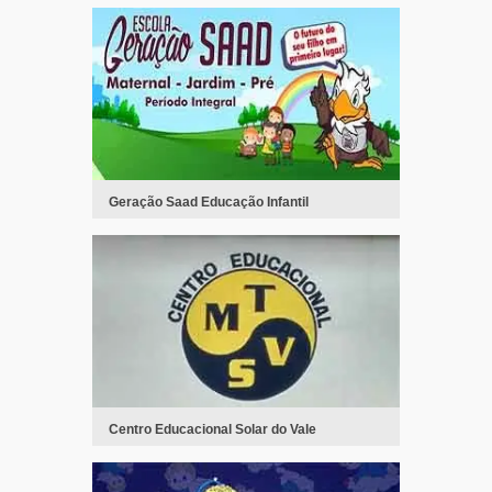
Geração Saad Educação Infantil
Centro Educacional Solar do Vale