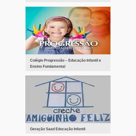
Colégio Progressão – Educação Infantil e
Ensino Fundamental
Geração Saad Educação Infantil