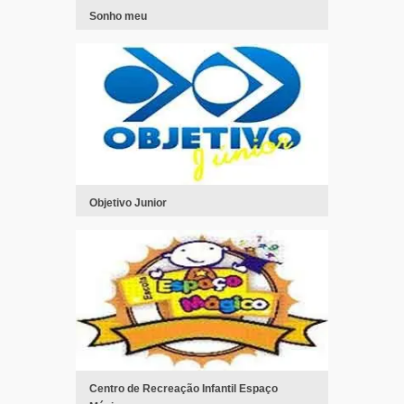
Sonho meu
Objetivo Junior
Centro de Recreação Infantil Espaço