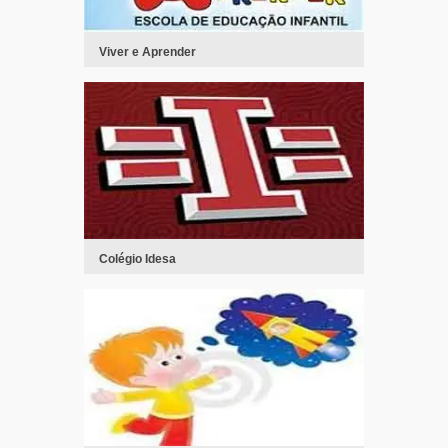
Viver e Aprender
Colégio Idesa