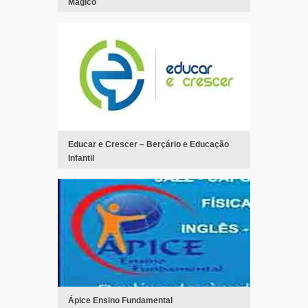
Mágico
Educar e Crescer – Berçário e Educação
Infantil
Ápice Ensino Fundamental