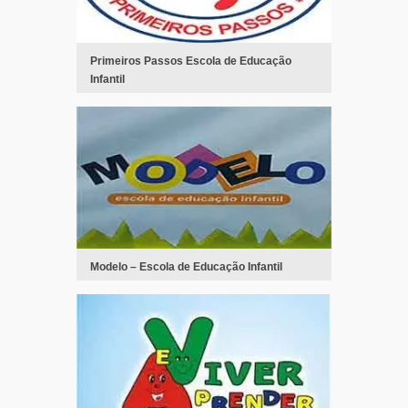
Primeiros Passos Escola de Educação
Infantil
Modelo – Escola de Educação Infantil