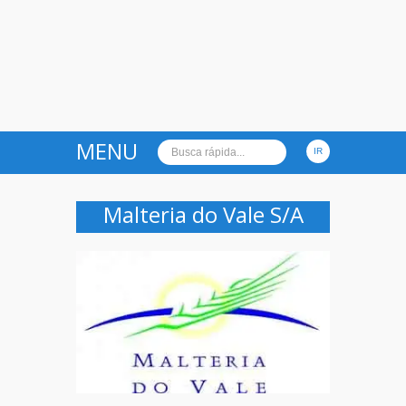
MENU
Malteria do Vale S/A