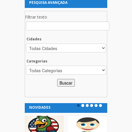
PESQUISA AVANÇADA
Filtrar texto
Cidades
Categorias
NOVIDADES