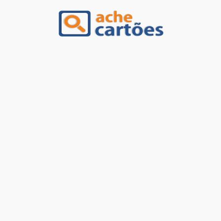
Ache Cartões