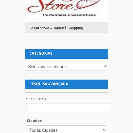
Scent Store – Taubaté Shopping
CATEGORIAS
Categorias
PESQUISA AVANÇADA
Filtrar texto
Cidades