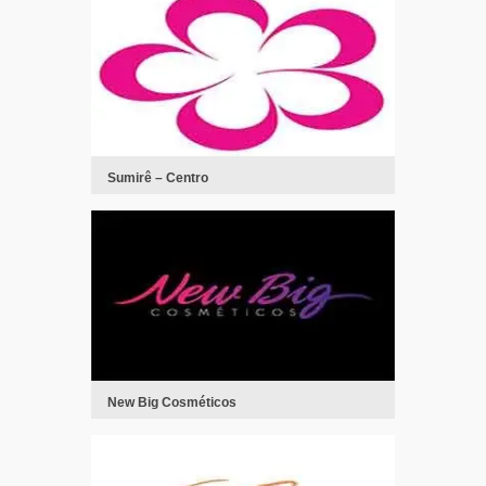
Sumirê – Centro
New Big Cosméticos