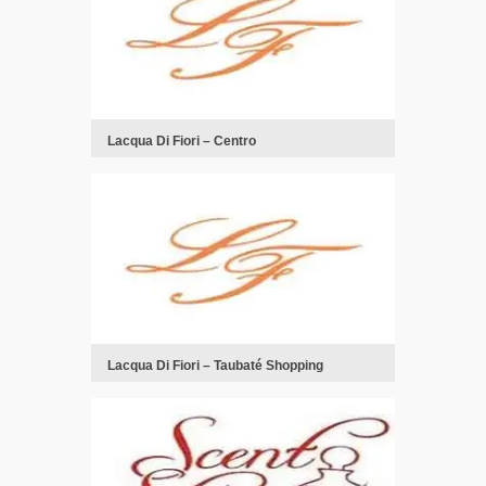
Lacqua Di Fiori – Centro
Lacqua Di Fiori – Taubaté Shopping