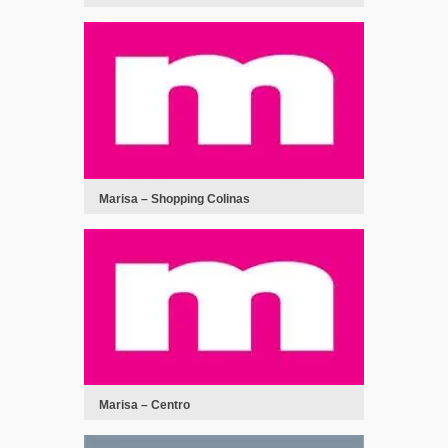
Marisa – Shopping Colinas
Marisa – Centro