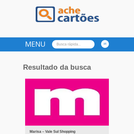
Ache Cartões
MENU
Resultado da busca
Marisa – Vale Sul Shopping