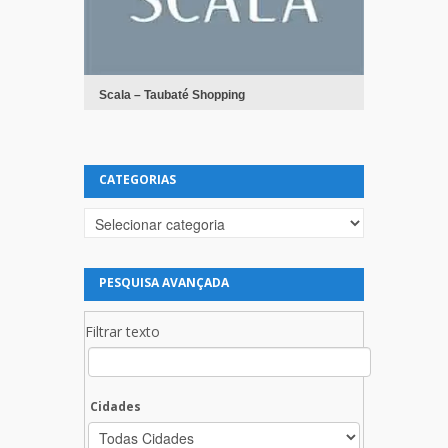
Scala – Taubaté Shopping
CATEGORIAS
Categorias
PESQUISA AVANÇADA
Filtrar texto
Cidades