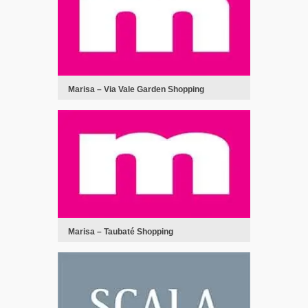
Marisa – Via Vale Garden Shopping
Marisa – Taubaté Shopping