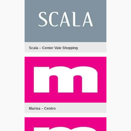
Scala – Center Vale Shopping
Marisa – Centro