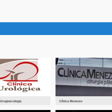
 Uroginecologia
Clínica Menezes