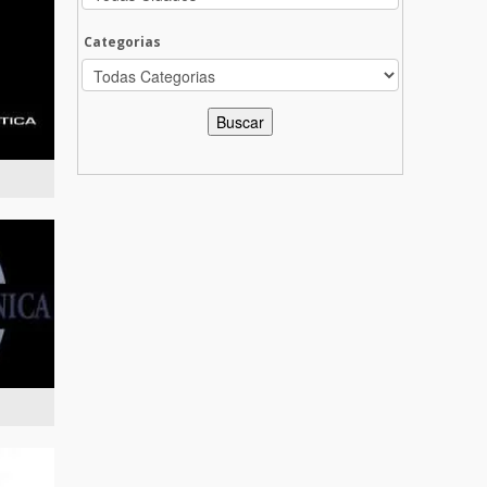
Categorias