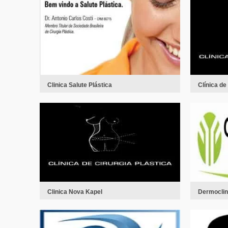
Clinica Salute Plástica
Clínica de
Clinica Nova Kapel
Dermoclin