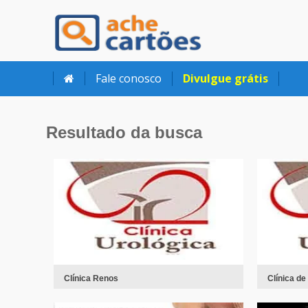
Ache Cartões
Fale conosco
Divulgue grátis
Resultado da busca
Clínica Renos
Clínica de