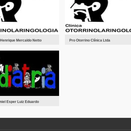
r Henrique Mercaldo Netto
Pro Otorrino Clínica Ltda
niel Esper Luiz Eduardo