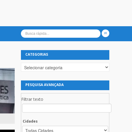
CATEGORIAS
Categorias
PESQUISA AVANÇADA
Filtrar texto
Cidades