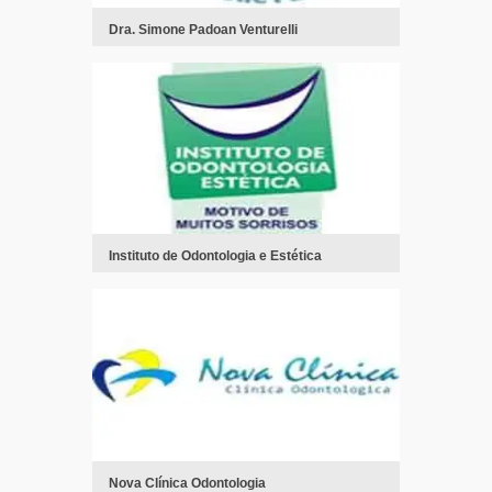
Dra. Simone Padoan Venturelli
Instituto de Odontologia e Estética
Nova Clínica Odontologia