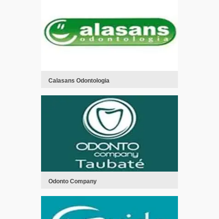
Calasans Odontologia
Odonto Company