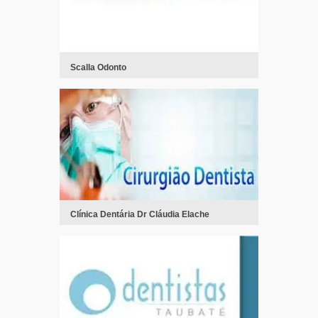
Scalla Odonto
Clínica Dentária Dr Cláudia Elache