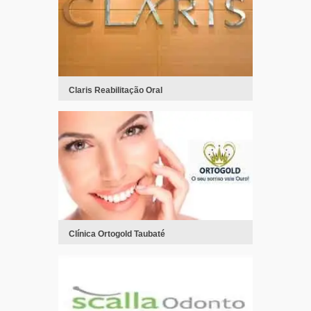
Claris Reabilitação Oral
Clínica Ortogold Taubaté