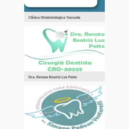
Clínica Otodontologica Yassuda
Dra. Renata Beatriz Luz Patto