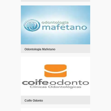
Odontologia Mafetano
Coife Odonto