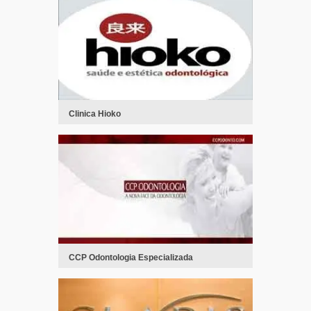
Clinica Hioko
CCP Odontologia Especializada