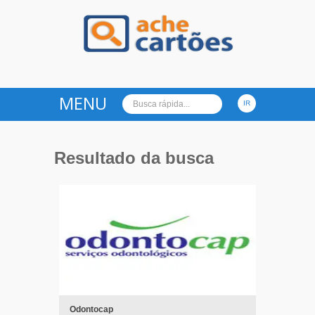
Ache Cartões
MENU
Resultado da busca
Odontocap