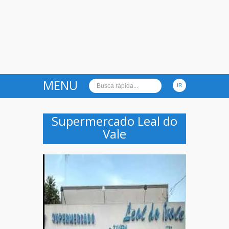
MENU
Supermercado Leal do
Vale