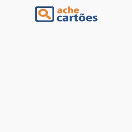
Ache Cartões