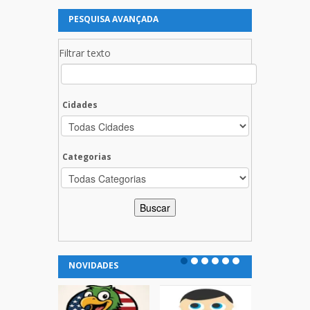
PESQUISA AVANÇADA
Filtrar texto
Cidades
Categorias
NOVIDADES