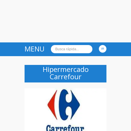
MENU
Hipermercado
Carrefour