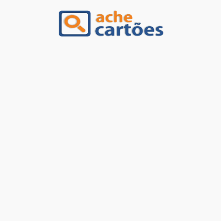
Ache Cartões