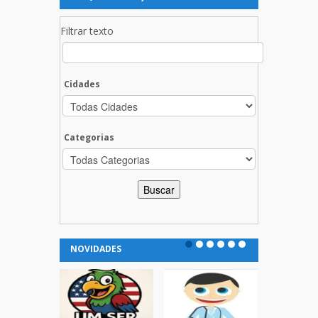
Filtrar texto
Cidades
Categorias
NOVIDADES