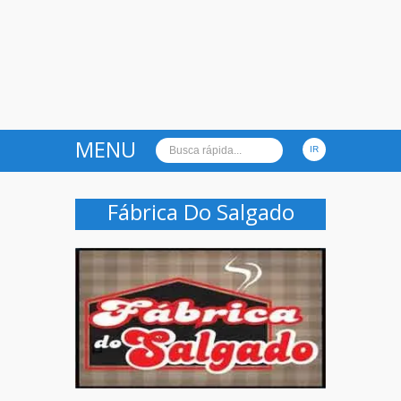
MENU
Fábrica Do Salgado