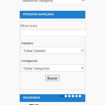
PESQUISA AVANÇADA
Filtrar texto
Cidades
Categorias
NOVIDADES