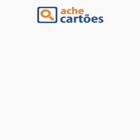
Ache Cartões