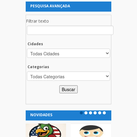
PESQUISA AVANÇADA
Filtrar texto
Cidades
Categorias
NOVIDADES