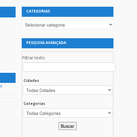
CATEGORIAS
Categorias
PESQUISA AVANÇADA
Filtrar texto
Cidades
té
Categorias