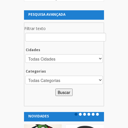
PESQUISA AVANÇADA
Filtrar texto
Cidades
Categorias
NOVIDADES