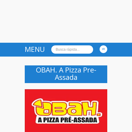
MENU
OBAH. A Pizza Pre-
Assada