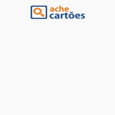
Ache Cartões