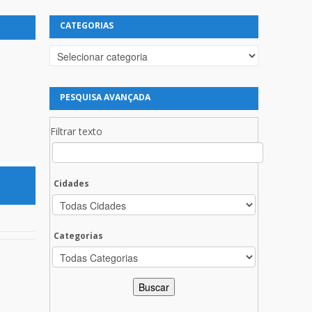
CATEGORIAS
Categorias
PESQUISA AVANÇADA
Filtrar texto
Cidades
Categorias