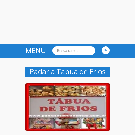
MENU
Padaria Tabua de Frios