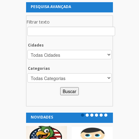
PESQUISA AVANÇADA
Filtrar texto
Cidades
Categorias
NOVIDADES