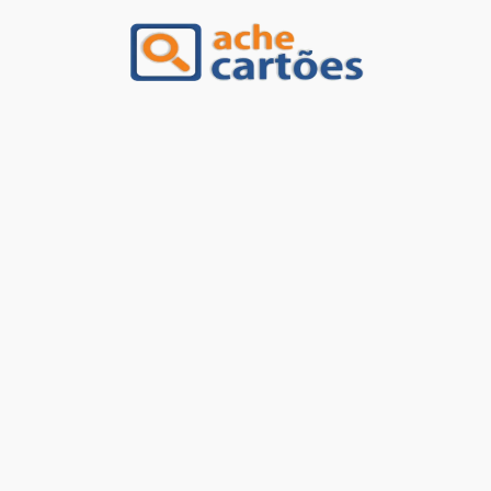
Ache Cartões