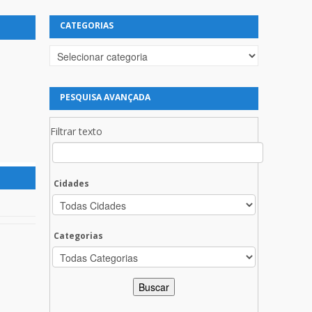
CATEGORIAS
Categorias
PESQUISA AVANÇADA
Filtrar texto
Cidades
Categorias