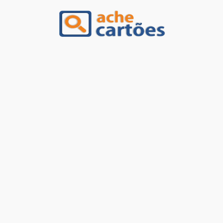
Ache Cartões