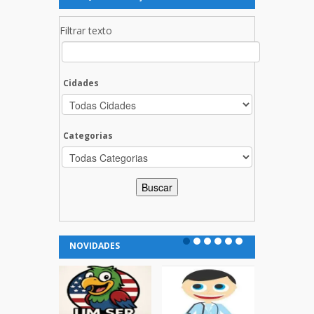
Filtrar texto
Cidades
Categorias
NOVIDADES