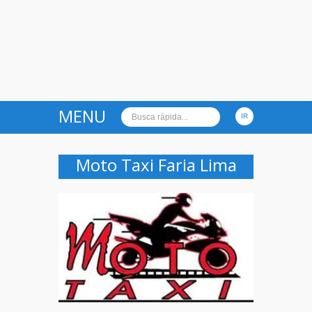
MENU
Moto Taxi Faria Lima