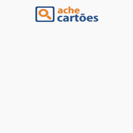
Ache Cartões