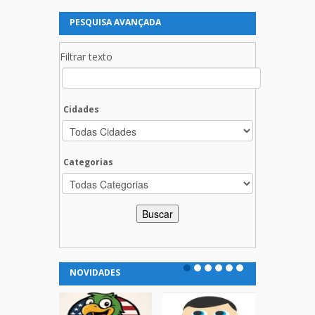
PESQUISA AVANÇADA
Filtrar texto
Cidades
Categorias
NOVIDADES