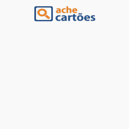
Ache Cartões