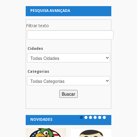
PESQUISA AVANÇADA
Filtrar texto
Cidades
Categorias
NOVIDADES