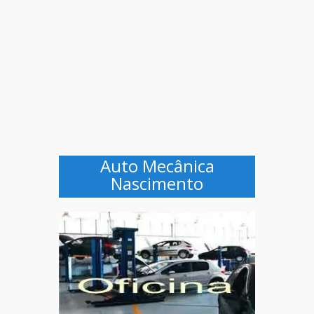
Auto Mecânica
Nascimento