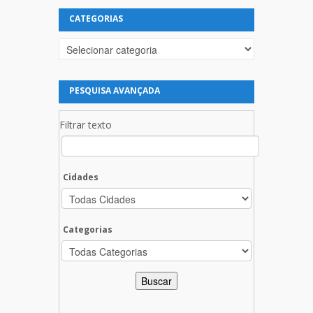
CATEGORIAS
Categorias
PESQUISA AVANÇADA
Filtrar texto
Cidades
Categorias