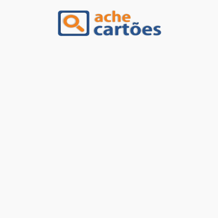
Ache Cartões