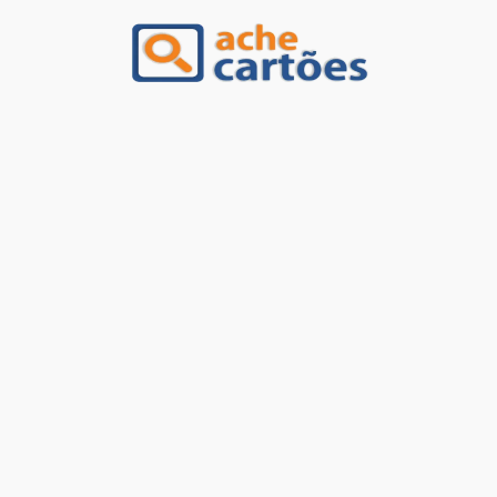
Ache Cartões