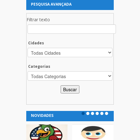
PESQUISA AVANÇADA
Filtrar texto
Cidades
Categorias
NOVIDADES