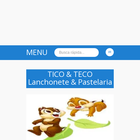
MENU
TICO & TECO
Lanchonete & Pastelaria