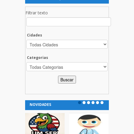
Filtrar texto
Cidades
Categorias
NOVIDADES