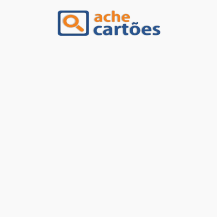
Ache Cartões