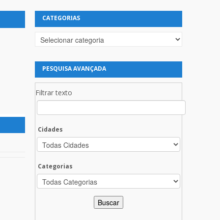
CATEGORIAS
Categorias
PESQUISA AVANÇADA
Filtrar texto
Cidades
Categorias