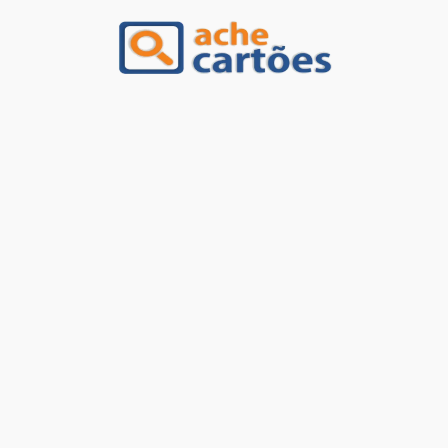
Ache Cartões