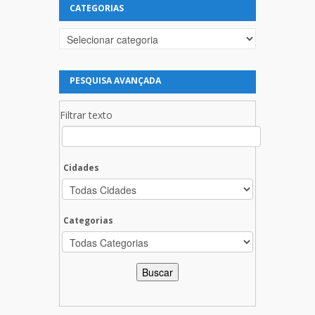
CATEGORIAS
Categorias
PESQUISA AVANÇADA
Filtrar texto
Cidades
Categorias