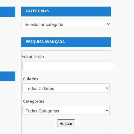
CATEGORIAS
Categorias
PESQUISA AVANÇADA
Filtrar texto
Cidades
Categorias