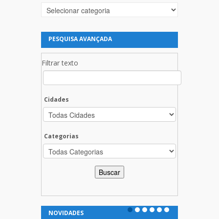
Categorias
PESQUISA AVANÇADA
Filtrar texto
Cidades
Categorias
NOVIDADES