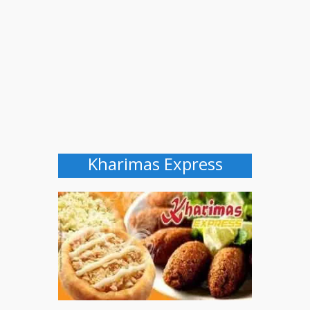
Kharimas Express