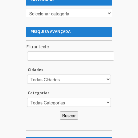
Categorias
PESQUISA AVANÇADA
Filtrar texto
Cidades
Categorias