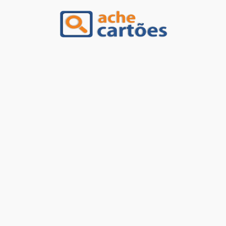
Ache Cartões