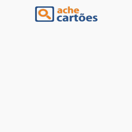
Ache Cartões