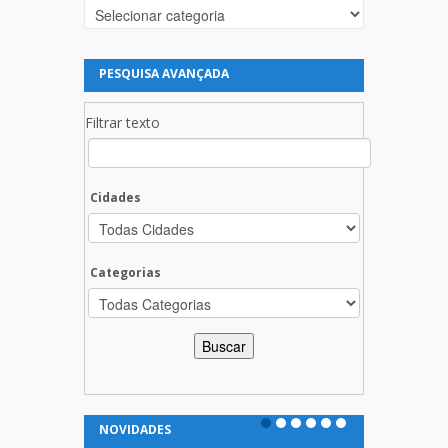
Categorias
PESQUISA AVANÇADA
Filtrar texto
Cidades
Categorias
NOVIDADES