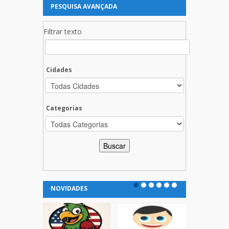
PESQUISA AVANÇADA
Filtrar texto
Cidades
Categorias
NOVIDADES