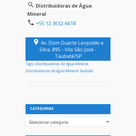
Distribuidoras de Água
Mineral
+55 12 3632-6618
Av. Dom Duarte Leopoldo e
Silva, 895 - Vila São José -
Taubaté/SP
Tags:
Distribuidoras de Água Mineral
,
Distribuidoras de Água Mineral Taubaté
CATEGORIAS
Categorias