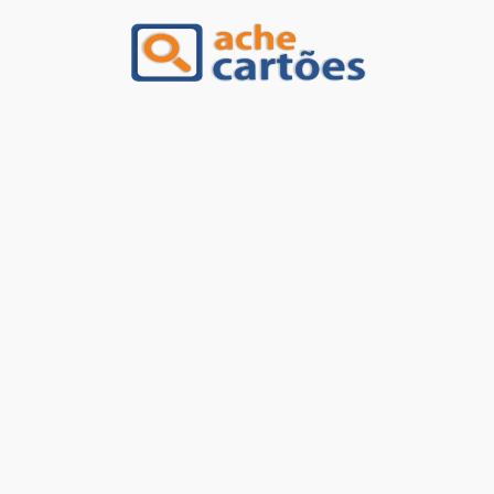
Ache Cartões