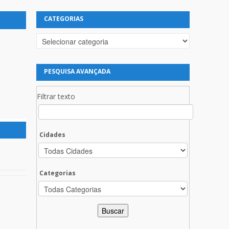
CATEGORIAS
Categorias
PESQUISA AVANÇADA
Filtrar texto
Cidades
Categorias