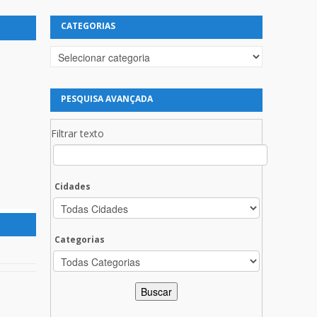
CATEGORIAS
Categorias
PESQUISA AVANÇADA
Filtrar texto
Cidades
Categorias