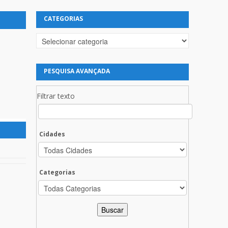
CATEGORIAS
Categorias
PESQUISA AVANÇADA
Filtrar texto
Cidades
Categorias