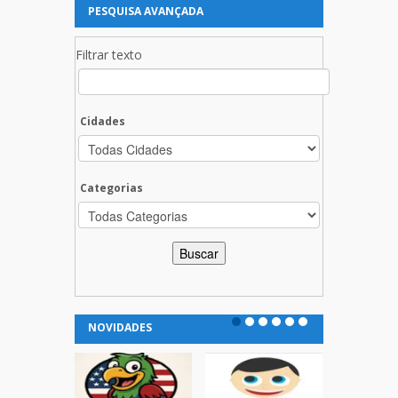
PESQUISA AVANÇADA
Filtrar texto
Cidades
Categorias
NOVIDADES