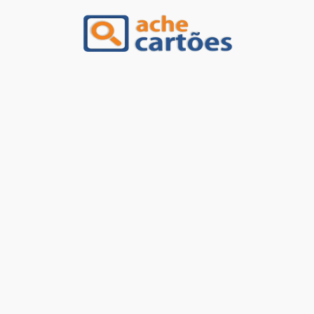
Ache Cartões