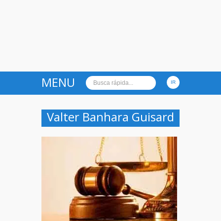
MENU
Valter Banhara Guisard