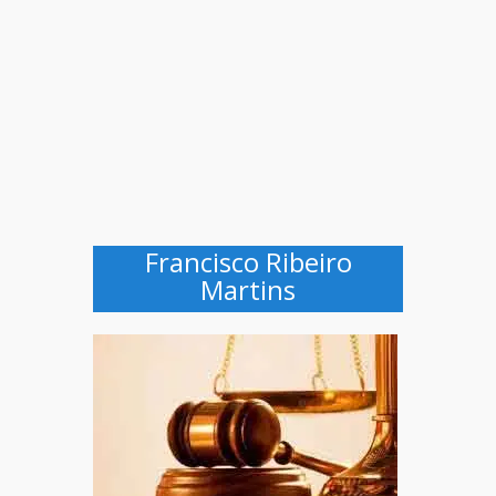
Francisco Ribeiro
Martins