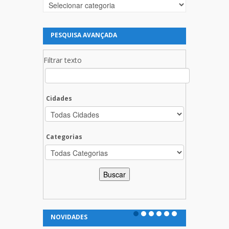
Categorias
PESQUISA AVANÇADA
Filtrar texto
Cidades
Categorias
NOVIDADES