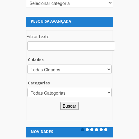
Categorias
PESQUISA AVANÇADA
Filtrar texto
Cidades
Categorias
NOVIDADES