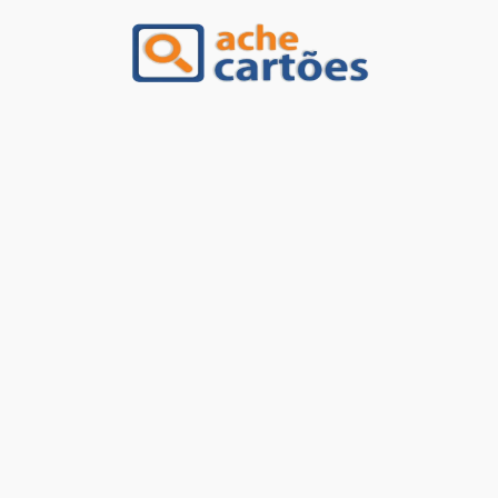
Ache Cartões