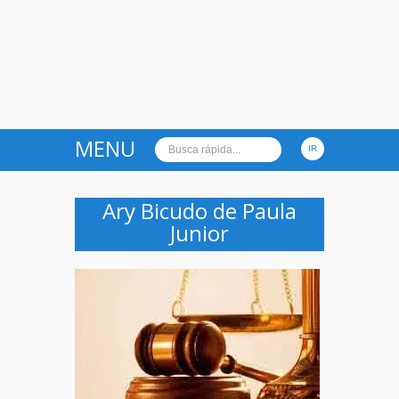
MENU
Ary Bicudo de Paula
Junior